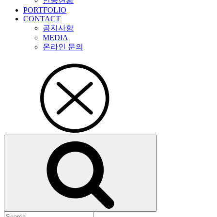
인증현황
PORTFOLIO
CONTACT
공지사항
MEDIA
온라인 문의
검