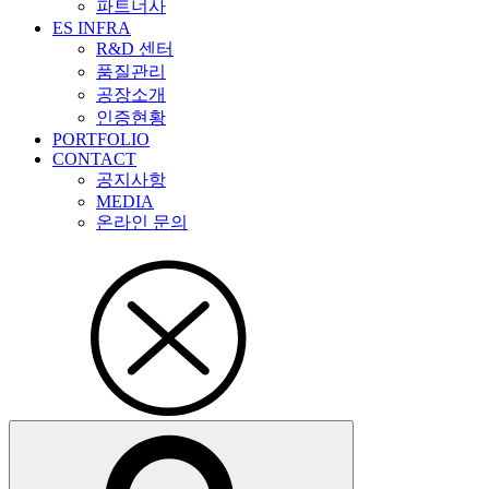
파트너사
ES INFRA
R&D 센터
품질관리
공장소개
인증현황
PORTFOLIO
CONTACT
공지사항
MEDIA
온라인 문의