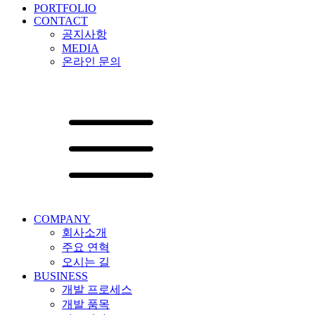
PORTFOLIO
CONTACT
공지사항
MEDIA
온라인 문의
COMPANY
회사소개
주요 연혁
오시는 길
BUSINESS
개발 프로세스
개발 품목