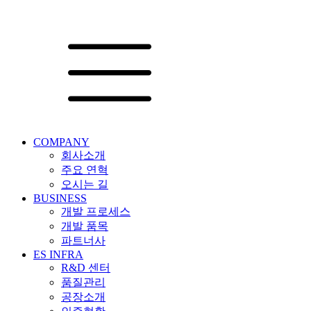
COMPANY
회사소개
주요 연혁
오시는 길
BUSINESS
개발 프로세스
개발 품목
파트너사
ES INFRA
R&D 센터
품질관리
공장소개