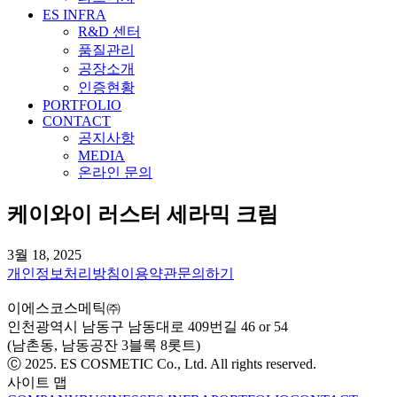
ES INFRA
R&D 센터
품질관리
공장소개
인증현황
PORTFOLIO
CONTACT
공지사항
MEDIA
온라인 문의
케이와이 러스터 세라믹 크림
3월 18, 2025
개인정보처리방침
이용약관
문의하기
이에스코스메틱㈜
인천광역시 남동구 남동대로 409번길 46 or 54
(남촌동, 남동공잔 3블록 8롯트)
Ⓒ 2025. ES COSMETIC Co., Ltd. All rights reserved.
사이트 맵