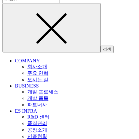
색:
COMPANY
회사소개
주요 연혁
오시는 길
BUSINESS
개발 프로세스
개발 품목
파트너사
ES INFRA
R&D 센터
품질관리
공장소개
인증현황