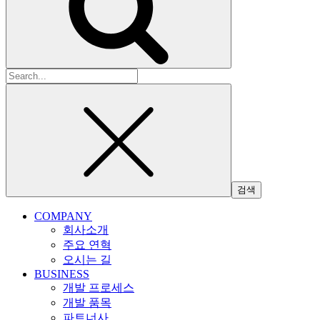
검
색:
COMPANY
회사소개
주요 연혁
오시는 길
BUSINESS
개발 프로세스
개발 품목
파트너사