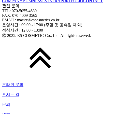
COMPANY
BUSINESS
ES INFRA
PORTFOLIO
CONTACT
관련 문의
TEL: 070-5055-4680
FAX: 070-4009-3565
EMAIL: master@escosmetics.co.kr
운영시간 : 09:00 - 17:00 (주말 및 공휴일 제외)
점심시간 : 12:00 - 13:00
Ⓒ 2025. ES COSMETIC Co., Ltd. All rights reserved.
온라인 문의
오시는 길
문의