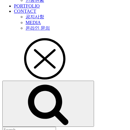
인증현황
PORTFOLIO
CONTACT
공지사항
MEDIA
온라인 문의
검