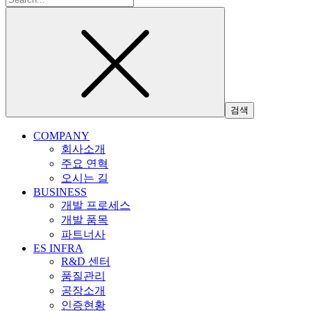
색:
COMPANY
회사소개
주요 연혁
오시는 길
BUSINESS
개발 프로세스
개발 품목
파트너사
ES INFRA
R&D 센터
품질관리
공장소개
인증현황