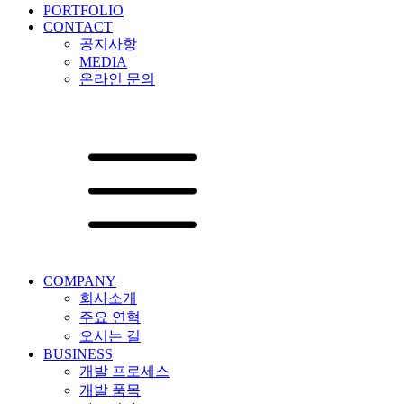
PORTFOLIO
CONTACT
공지사항
MEDIA
온라인 문의
COMPANY
회사소개
주요 연혁
오시는 길
BUSINESS
개발 프로세스
개발 품목