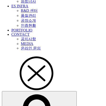
파트너사
ES INFRA
R&D 센터
품질관리
공장소개
인증현황
PORTFOLIO
CONTACT
공지사항
MEDIA
온라인 문의