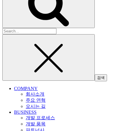
검
색:
COMPANY
회사소개
주요 연혁
오시는 길
BUSINESS
개발 프로세스
개발 품목
파트너사