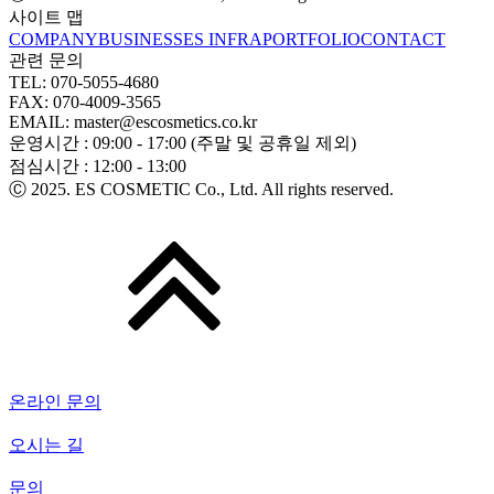
사이트 맵
COMPANY
BUSINESS
ES INFRA
PORTFOLIO
CONTACT
관련 문의
TEL: 070-5055-4680
FAX: 070-4009-3565
EMAIL: master@escosmetics.co.kr
운영시간 : 09:00 - 17:00 (주말 및 공휴일 제외)
점심시간 : 12:00 - 13:00
Ⓒ 2025. ES COSMETIC Co., Ltd. All rights reserved.
온라인 문의
오시는 길
문의