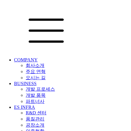
COMPANY
회사소개
주요 연혁
오시는 길
BUSINESS
개발 프로세스
개발 품목
파트너사
ES INFRA
R&D 센터
품질관리
공장소개