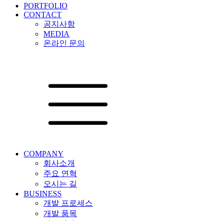
PORTFOLIO
CONTACT
공지사항
MEDIA
온라인 문의
COMPANY
회사소개
주요 연혁
오시는 길
BUSINESS
개발 프로세스
개발 품목