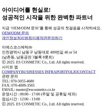
아이디어를 현실로!
성공적인 시작을 위한 완벽한 파트너
지금 ‘OEM/ODM 문의’를 통해 성공의 첫걸음을 시작하세요.
OEM/ODM 문의
개인정보처리방침
이용약관
문의하기
이에스코스메틱㈜
인천광역시 남동구 남동대로 409번길 46 or 54
(남촌동, 남동공잔 3블록 8롯트)
Ⓒ 2025. ES COSMETIC Co., Ltd. All rights reserved.
사이트 맵
COMPANY
BUSINESS
ES INFRA
PORTFOLIO
CONTACT
관련 문의
TEL: 070-5055-4680
FAX: 070-4009-3565
EMAIL: master@escosmetics.co.kr
운영시간 : 09:00 - 17:00 (주말 및 공휴일 제외)
점심시간 : 12:00 - 13:00
Ⓒ 2025. ES COSMETIC Co., Ltd. All rights reserved.