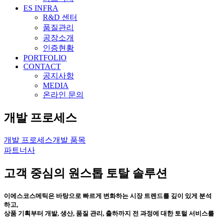
ES INFRA
R&D 센터
품질관리
공장소개
인증현황
PORTFOLIO
CONTACT
공지사항
MEDIA
온라인 문의
개발 프로세스
개발 프로세스
개발 품목
파트너사
고객 중심의 원스톱 토탈 솔루션
이에스코스메틱은 바탕으로 빠르게 변화하는 시장 트렌드를 깊이 있게 분석
하고,
상품 기획부터 개발, 생산, 품질 관리, 출하까지 전 과정에 대한 토털 서비스를