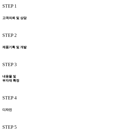
STEP 1
고객의뢰 및 상담
STEP 2
제품기획 및 개발
STEP 3
내용물 및
부자재 확정
STEP 4
디자인
STEP 5