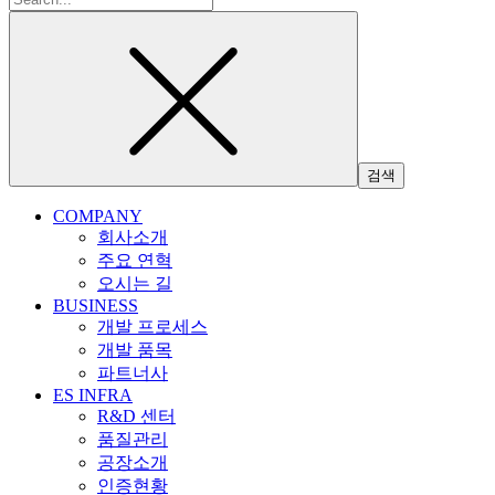
색:
COMPANY
회사소개
주요 연혁
오시는 길
BUSINESS
개발 프로세스
개발 품목
파트너사
ES INFRA
R&D 센터
품질관리
공장소개
인증현황