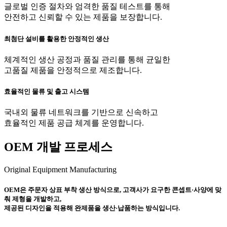
글로벌 인증 절차와 엄격한 품질 테스트를 통해
안전하고 신뢰할 수 있는 제품을 보장합니다.
최첨단 설비를 활용한 안정적인 생산
체계적인 생산 공정과 품질 관리를 통해 균일한
고품질 제품을 안정적으로 제조합니다.
효율적인 물류 및 출고 시스템
국내외 물류 네트워크를 기반으로 신속하고
효율적인 제품 공급 체계를 운영합니다.
OEM 개발 프로세스
Original Equipment Manufacturing
OEM은 주문자 상표 부착 생산 방식으로, 고객사가 요구한 콘셉트·사양에 맞
춰 제형을 개발하고,
제공된 디자인을 적용해 완제품을 생산·납품하는 방식입니다.