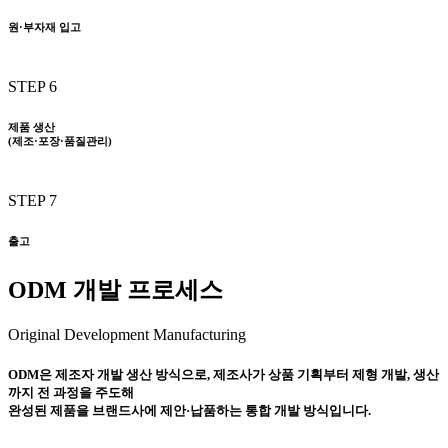
원·부자재 입고
STEP 6
제품 생산
(제조·포장·품질관리)
STEP 7
출고
ODM 개발 프로세스
Original Development Manufacturing
ODM은 제조자 개발 생산 방식으로, 제조사가 상품 기획부터 제형 개발, 생산
까지 전 과정을 주도해
완성된 제품을 브랜드사에 제안·납품하는 통합 개발 방식입니다.