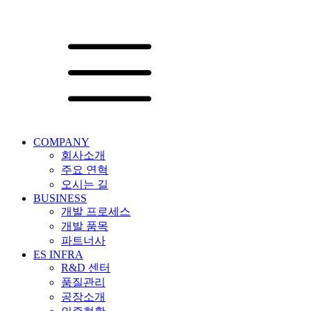
COMPANY
회사소개
주요 연혁
오시는 길
BUSINESS
개발 프로세스
개발 품목
파트너사
ES INFRA
R&D 센터
품질관리
공장소개