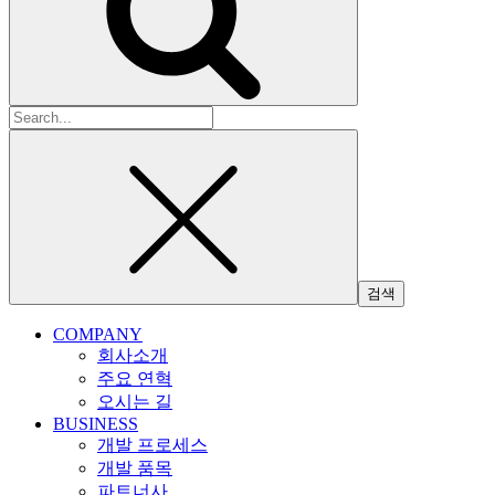
검
색:
COMPANY
회사소개
주요 연혁
오시는 길
BUSINESS
개발 프로세스
개발 품목
파트너사