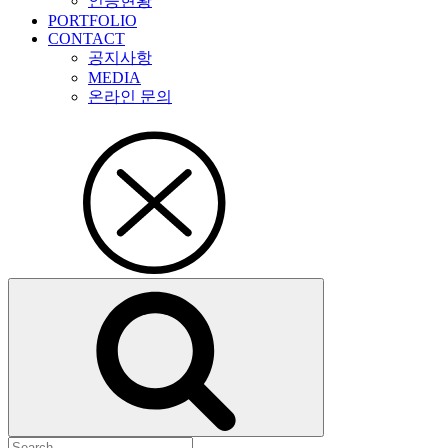
인증현황
PORTFOLIO
CONTACT
공지사항
MEDIA
온라인 문의
검