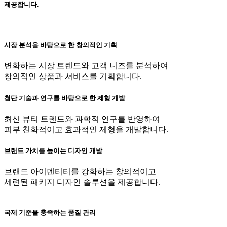
제공합니다.
시장 분석을 바탕으로 한 창의적인 기획
변화하는 시장 트렌드와 고객 니즈를 분석하여
창의적인 상품과 서비스를 기획합니다.
첨단 기술과 연구를 바탕으로 한 제형 개발
최신 뷰티 트렌드와 과학적 연구를 반영하여
피부 친화적이고 효과적인 제형을 개발합니다.
브랜드 가치를 높이는 디자인 개발
브랜드 아이덴티티를 강화하는 창의적이고
세련된 패키지 디자인 솔루션을 제공합니다.
국제 기준을 충족하는 품질 관리