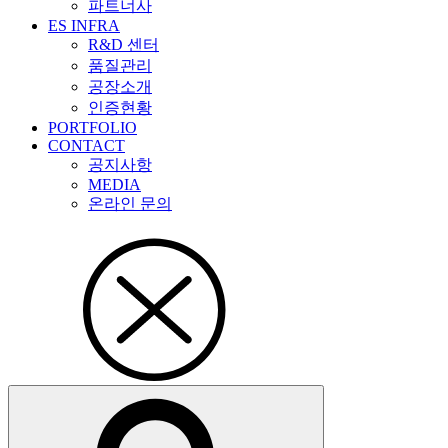
파트너사
ES INFRA
R&D 센터
품질관리
공장소개
인증현황
PORTFOLIO
CONTACT
공지사항
MEDIA
온라인 문의